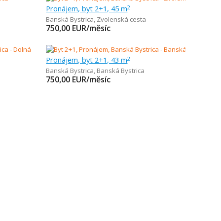
Pronájem, byt 2+1, 45 m
2
Banská Bystrica
,
Zvolenská cesta
750,00
EUR/měsíc
Pronájem, byt 2+1, 43 m
2
Banská Bystrica
,
Banská Bystrica
750,00
EUR/měsíc