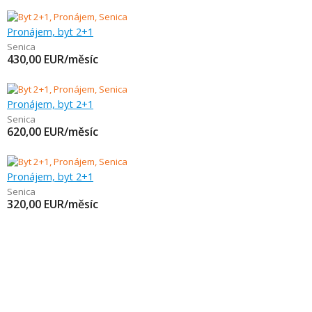
Pronájem, byt 2+1
Senica
430,00
EUR/měsíc
Pronájem, byt 2+1
Senica
620,00
EUR/měsíc
Pronájem, byt 2+1
Senica
320,00
EUR/měsíc