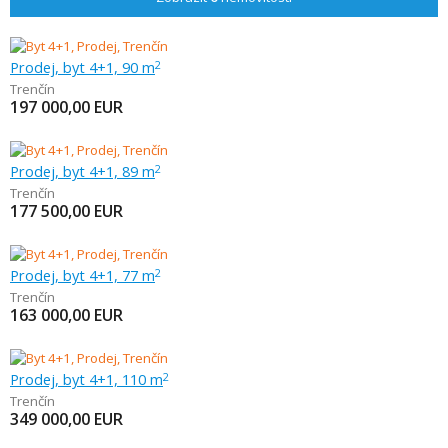
Prodej, byt 4+1, 90 m
2
Trenčín
197 000,00
EUR
Prodej, byt 4+1, 89 m
2
Trenčín
177 500,00
EUR
Prodej, byt 4+1, 77 m
2
Trenčín
163 000,00
EUR
Prodej, byt 4+1, 110 m
2
Trenčín
349 000,00
EUR