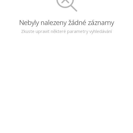
Nebyly nalezeny žádné záznamy
Zkuste upravit některé parametry vyhledávání