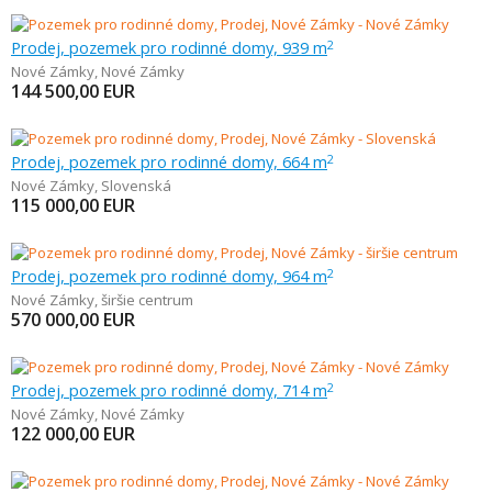
Prodej, pozemek pro rodinné domy, 939 m
2
Nové Zámky
,
Nové Zámky
144 500,00
EUR
Prodej, pozemek pro rodinné domy, 664 m
2
Nové Zámky
,
Slovenská
115 000,00
EUR
Prodej, pozemek pro rodinné domy, 964 m
2
Nové Zámky
,
širšie centrum
570 000,00
EUR
Prodej, pozemek pro rodinné domy, 714 m
2
Nové Zámky
,
Nové Zámky
122 000,00
EUR