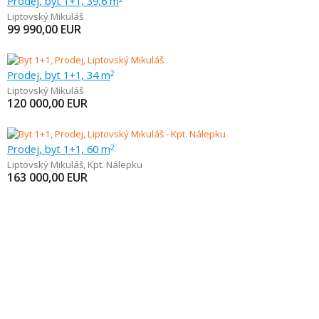
Prodej, byt 1+1, 39,6 m
Liptovský Mikuláš
99 990,00
EUR
Prodej, byt 1+1, 34 m
2
Liptovský Mikuláš
120 000,00
EUR
Prodej, byt 1+1, 60 m
2
Liptovský Mikuláš
,
Kpt. Nálepku
163 000,00
EUR