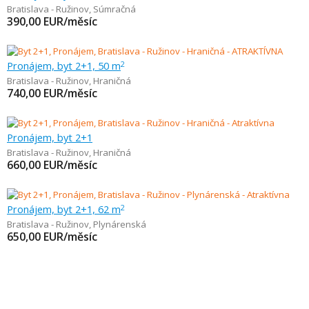
Bratislava - Ružinov
,
Súmračná
390,00
EUR/měsíc
Pronájem, byt 2+1, 50 m
2
Bratislava - Ružinov
,
Hraničná
740,00
EUR/měsíc
Pronájem, byt 2+1
Bratislava - Ružinov
,
Hraničná
660,00
EUR/měsíc
Pronájem, byt 2+1, 62 m
2
Bratislava - Ružinov
,
Plynárenská
650,00
EUR/měsíc