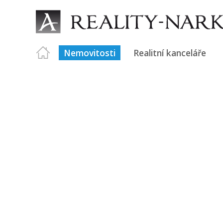
Nemovitosti
Realitní kanceláře