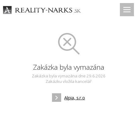
Zakázka byla vymazána
Zakázka byla vymazána dne 29.6.2026
Zakázku vložila kancelář
Alpia, s.r.o