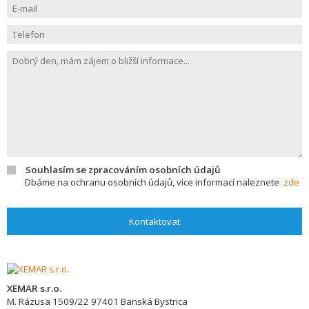
Souhlasím se zpracováním osobních údajů
Dbáme na ochranu osobních údajů, více informací naleznete
zde
Kontaktovat
XEMAR s.r.o.
M. Rázusa 1509/22
97401
Banská Bystrica