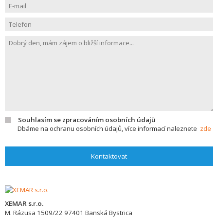
Souhlasím se zpracováním osobních údajů
Dbáme na ochranu osobních údajů, více informací naleznete
zde
Kontaktovat
XEMAR s.r.o.
M. Rázusa 1509/22
97401
Banská Bystrica