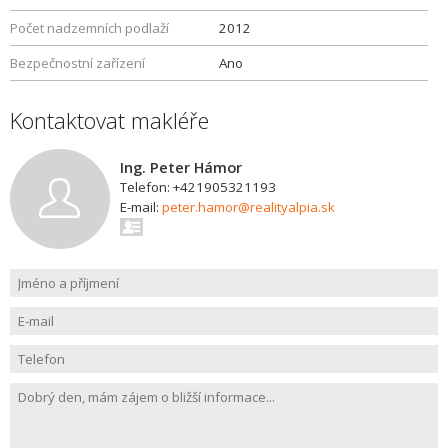
Počet nadzemních podlaží
2012
Bezpečnostní zařízení
Ano
Kontaktovat makléře
Ing. Peter Hámor
Telefon: +421905321193
E-mail:
peter.hamor@realityalpia.sk