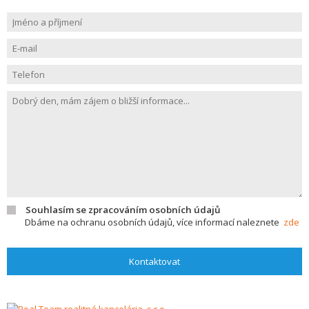
Souhlasím se zpracováním osobních údajů
Dbáme na ochranu osobních údajů, více informací naleznete
zde
Kontaktovat