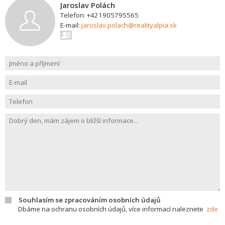
Jaroslav Polách
Telefon: +421905795565
E-mail:
jaroslav.polach@realityalpia.sk
Souhlasím se zpracováním osobních údajů
Dbáme na ochranu osobních údajů, více informací naleznete
zde