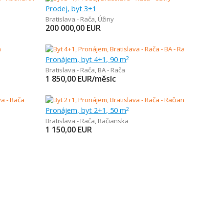
Prodej, byt 3+1
Bratislava - Rača
,
Úžiny
200 000,00
EUR
Pronájem, byt 4+1, 90 m
2
Bratislava - Rača
,
BA - Rača
1 850,00
EUR/měsíc
Pronájem, byt 2+1, 50 m
2
Bratislava - Rača
,
Račianska
1 150,00
EUR