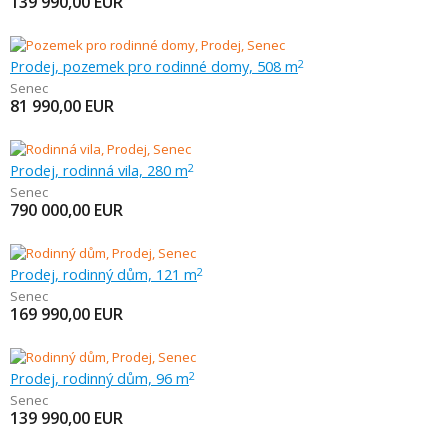
139 990,00
EUR
Prodej, pozemek pro rodinné domy, 508 m
2
Senec
81 990,00
EUR
Prodej, rodinná vila, 280 m
2
Senec
790 000,00
EUR
Prodej, rodinný dům, 121 m
2
Senec
169 990,00
EUR
Prodej, rodinný dům, 96 m
2
Senec
139 990,00
EUR