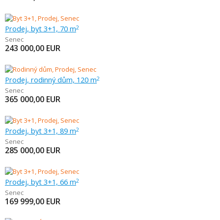
Prodej, byt 3+1, 70 m
2
Senec
243 000,00
EUR
Prodej, rodinný dům, 120 m
2
Senec
365 000,00
EUR
Prodej, byt 3+1, 89 m
2
Senec
285 000,00
EUR
Prodej, byt 3+1, 66 m
2
Senec
169 999,00
EUR