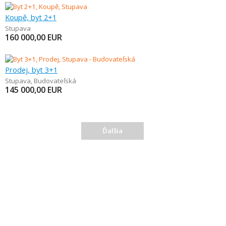
Koupě, byt 2+1
Stupava
160 000,00
EUR
Prodej, byt 3+1
Stupava
,
Budovateľská
145 000,00
EUR
Ďalšia