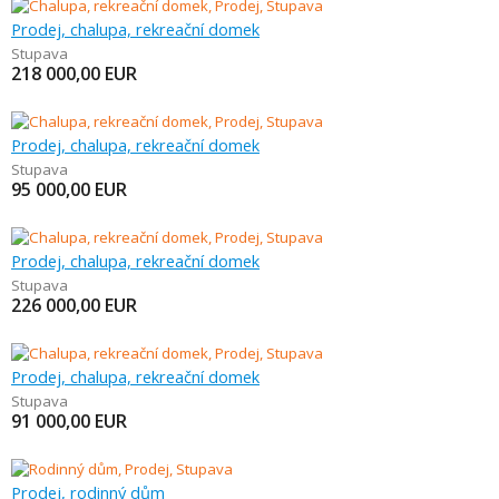
Prodej, chalupa, rekreační domek
Stupava
218 000,00
EUR
Prodej, chalupa, rekreační domek
Stupava
95 000,00
EUR
Prodej, chalupa, rekreační domek
Stupava
226 000,00
EUR
Prodej, chalupa, rekreační domek
Stupava
91 000,00
EUR
Prodej, rodinný dům