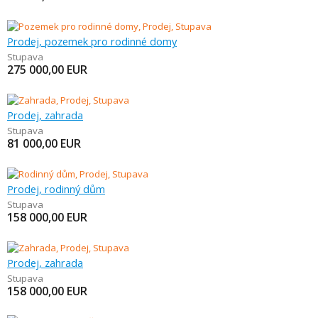
Prodej, pozemek pro rodinné domy
Stupava
275 000,00
EUR
Prodej, zahrada
Stupava
81 000,00
EUR
Prodej, rodinný dům
Stupava
158 000,00
EUR
Prodej, zahrada
Stupava
158 000,00
EUR