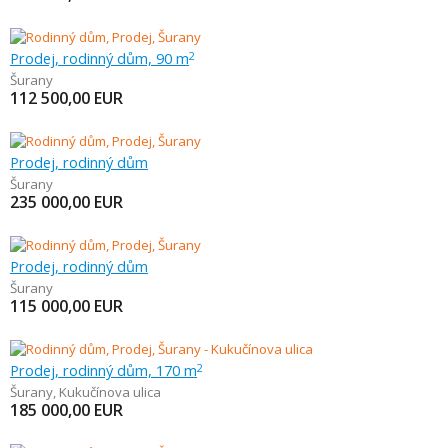
Prodej, rodinný dům, 90 m
2
Šurany
112 500,00
EUR
Prodej, rodinný dům
Šurany
235 000,00
EUR
Prodej, rodinný dům
Šurany
115 000,00
EUR
Prodej, rodinný dům, 170 m
2
Šurany
,
Kukučínova ulica
185 000,00
EUR