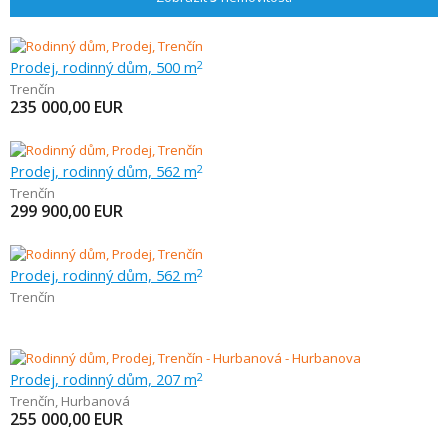
Prodej, rodinný dům, 500 m
2
Trenčín
235 000,00
EUR
Prodej, rodinný dům, 562 m
2
Trenčín
299 900,00
EUR
Prodej, rodinný dům, 562 m
2
Trenčín
Prodej, rodinný dům, 207 m
2
Trenčín
,
Hurbanová
255 000,00
EUR