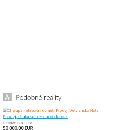
Podobné reality
Prodej, chalupa, rekreační domek
Detvianska Huta
50 000,00
EUR