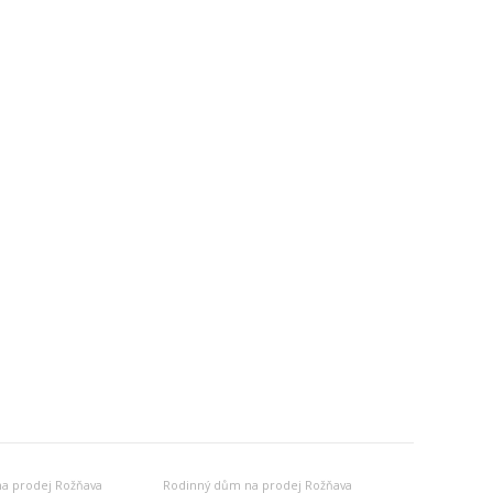
a prodej Rožňava
Rodinný dům na prodej Rožňava