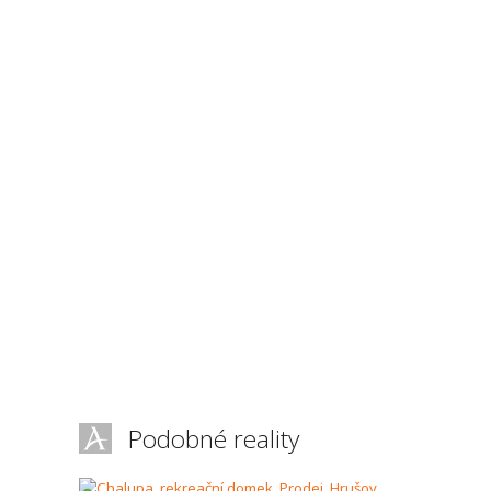
Podobné reality