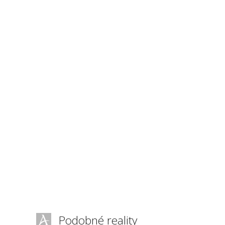
Podobné reality