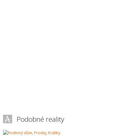
Podobné reality