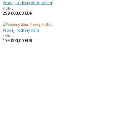
Prodej, rodinný dům, 180 m
2
Králiky
299 000,00
EUR
Prodej, rodinný dům
Králiky
175 000,00
EUR