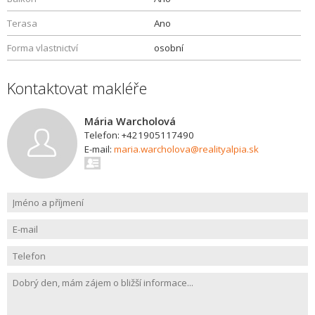
Terasa
Ano
Forma vlastnictví
osobní
Kontaktovat makléře
Mária Warcholová
Telefon: +421905117490
E-mail:
maria.warcholova@realityalpia.sk