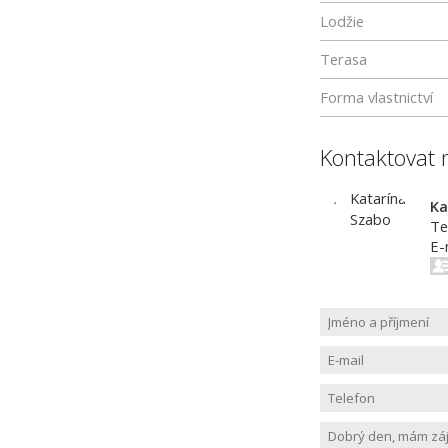
Lodžie
Terasa
Forma vlastnictví
Kontaktovat 
Ka
Te
E-