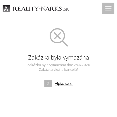
Zakázka byla vymazána
Zakázka byla vymazána dne 29.6.2026
Zakázku vložila kancelář
Alpia, s.r.o